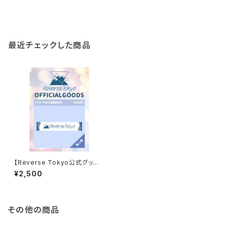
最近チェックした商品
【Reverse Tokyo公式グッズ】
マフラータオル
¥2,500
その他の商品