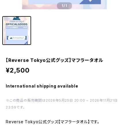
1
/1
【Reverse Tokyo公式グッズ】マフラータオル
¥2,500
International shipping available
※この商品の販売期間は2026年5月25日 20:00 ~ 2026年11月21日
23:59です。
Reverse Tokyo公式グッズ【マフラータオル】です。