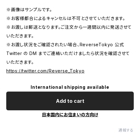
※画像はサンプルです。
※お客様都合によるキャンセルは不可とさせていただきます。
※お渡しは郵送となります。ご注文から一週間以内に発送させて
いただきます。
※お渡し状況をご確認されたい場合、ReverseTokyo 公式
Twitter の DM までご連絡いただけましたら状況を確認させて
いただきます。
https://twitter.com/Reverse_Tokyo
International shipping available
Add to cart
日本国内にお住まいの方向け
通報する