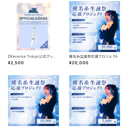
【Reverse Tokyo公式グッズ】
椎名糸生誕祭応援プロジェクト
ペンライト
¥2,500
¥20,000