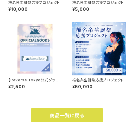
椎名糸生誕祭応援プロジェクト
椎名糸生誕祭応援プロジェクト
¥10,000
¥5,000
【Reverse Tokyo公式グッズ】
椎名糸生誕祭応援プロジェクト
マフラータオル
¥2,500
¥50,000
商品一覧に戻る