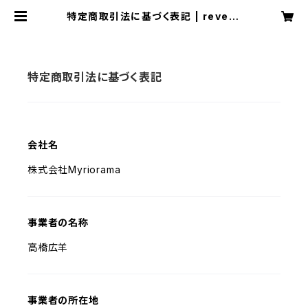
特定商取引法に基づく表記 | revers
etokyo
特定商取引法に基づく表記
会社名
株式会社Myriorama
事業者の名称
高橋広羊
事業者の所在地