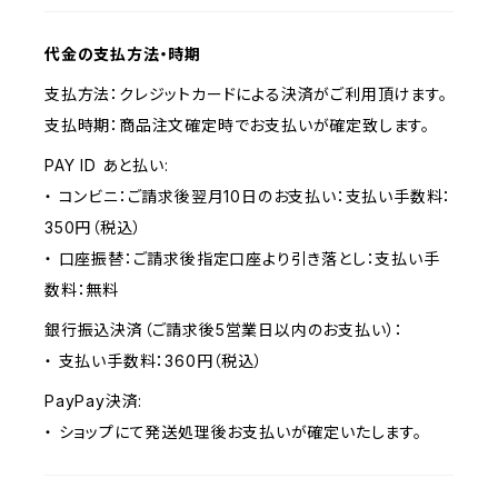
代金の支払方法・時期
支払方法：クレジットカードによる決済がご利用頂けます。
支払時期：商品注文確定時でお支払いが確定致します。
PAY ID あと払い:
・ コンビニ：ご請求後翌月10日のお支払い：支払い手数料：
350円（税込）
・ 口座振替：ご請求後指定口座より引き落とし：支払い手
数料：無料
銀行振込決済（ご請求後5営業日以内のお支払い）：
・ 支払い手数料：360円（税込）
PayPay決済:
・ ショップにて発送処理後お支払いが確定いたします。