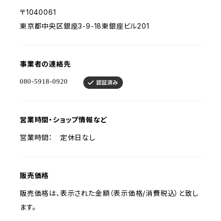
〒1040061
東京都中央区銀座3-9-18東銀座ビル201
事業者の連絡先
営業時間・ショップ情報など
営業時間： 定休日なし
販売価格
販売価格は、表示された金額（表示価格/消費税込）と致し
ます。